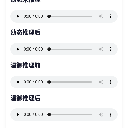
幼态推理后
温御推理前
温御推理后