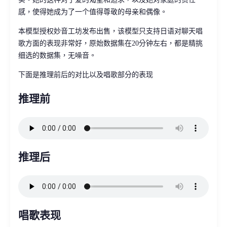
感，使得她成为了一个值得尊敬的母亲和偶像。
本模型授权妙音工坊发布出售，该模型只支持日语对聊天唱
歌方面的表现非常好，原始数据集在20分钟左右，都是精挑
细选的数据集，无噪音。
下面是推理前后的对比以及唱歌部分的表现
推理前
推理后
唱歌表现