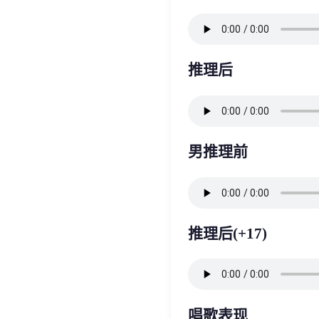
推理后
男推理前
推理后(+17)
唱歌表现