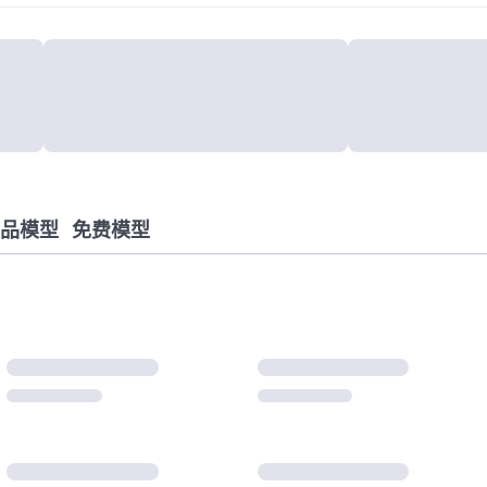
品模型
免费模型