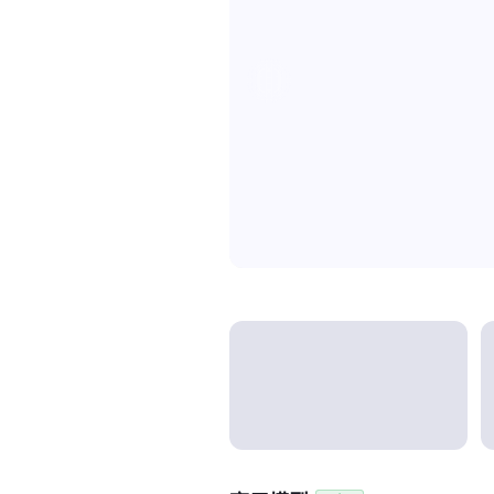
Model categories